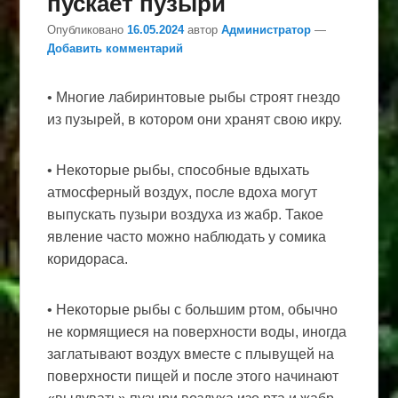
пускает пузыри
Опубликовано
16.05.2024
автор
Администратор
—
Добавить комментарий
• Многие лабиринтовые рыбы строят гнездо
из пузырей, в котором они хранят свою икру.
• Некоторые рыбы, способные вдыхать
атмосферный воздух, после вдоха могут
выпускать пузыри воздуха из жабр. Такое
явление часто можно наблюдать у сомика
коридораса.
• Некоторые рыбы с большим ртом, обычно
не кормящиеся на поверхности воды, иногда
заглатывают воздух вместе с плывущей на
поверхности пищей и после этого начинают