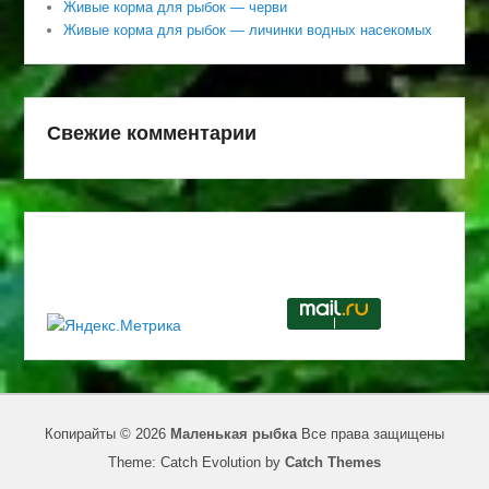
Живые корма для рыбок — черви
Живые корма для рыбок — личинки водных насекомых
Свежие комментарии
Копирайты © 2026
Маленькая рыбка
Все права защищены
Theme: Catch Evolution by
Catch Themes