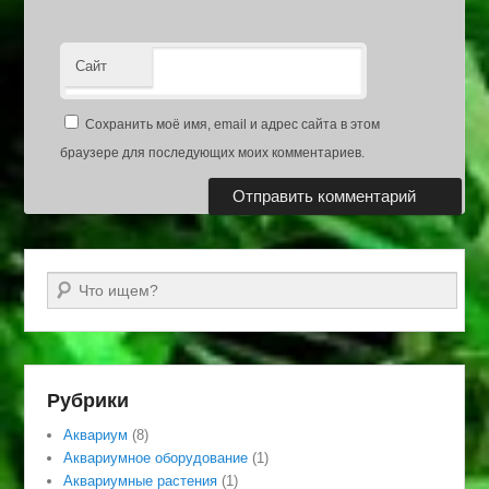
Сайт
Сохранить моё имя, email и адрес сайта в этом
браузере для последующих моих комментариев.
Поиск
Рубрики
Аквариум
(8)
Аквариумное оборудование
(1)
Аквариумные растения
(1)