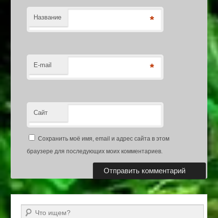
Название
*
E-mail
*
Сайт
Сохранить моё имя, email и адрес сайта в этом
браузере для последующих моих комментариев.
Поиск