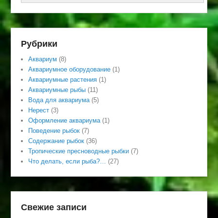
Рубрики
Аквариум
(8)
Аквариумное оборудование
(1)
Аквариумные растения
(1)
Аквариумные рыбы
(11)
Вода для аквариума
(5)
Нерест
(3)
Оформление аквариума
(1)
Поведение рыбок
(7)
Содержание рыбок
(36)
Тропические пресноводные рыбки
(7)
Что делать, если рыба?…
(27)
Свежие записи