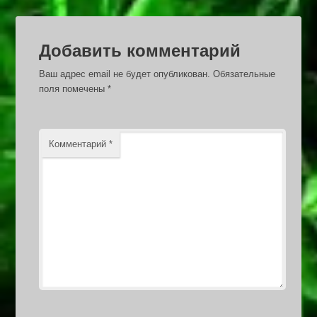
Добавить комментарий
Ваш адрес email не будет опубликован.
Обязательные
поля помечены
*
Комментарий
*