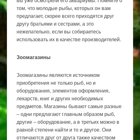
вы уже осмотрели его аквариумы. Помните о
том, что молодые рыбы, которых он вам
предлагает, скорее всего приходятся друг
другу братьями и сестрами, а это
нежелательно, если вы собираетесь
использовать их в качестве производителей.
Зоомагазины
Зоомагазины являются источником
приобретения не только рыб, но и
оборудования, элементов оформления,
лекарств, книг и других необходимых
предметов. Магазины бывают самые разные
– одни предлагают главным образом рыб,
другие – оборудование, а в третьих можно в
равной степени найти и то и другое. Они
отличаются друг от друга также качеством