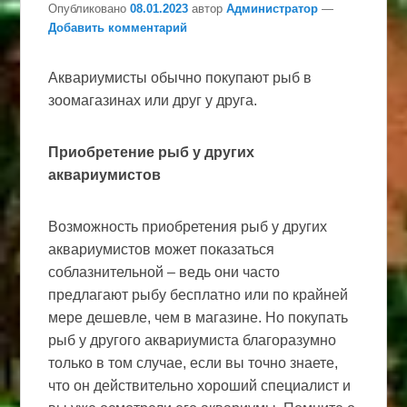
Опубликовано
08.01.2023
автор
Администратор
—
Добавить комментарий
Аквариумисты обычно покупают рыб в
зоомагазинах или друг у друга.
Приобретение рыб у других
аквариумистов
Возможность приобретения рыб у других
аквариумистов может показаться
соблазнительной – ведь они часто
предлагают рыбу бесплатно или по крайней
мере дешевле, чем в магазине. Но покупать
рыб у другого аквариумиста благоразумно
только в том случае, если вы точно знаете,
что он действительно хороший специалист и