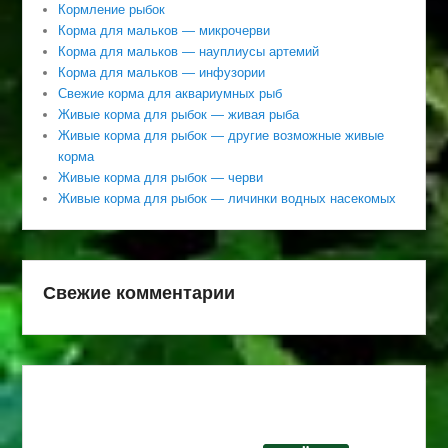
Кормление рыбок
Корма для мальков — микрочерви
Корма для мальков — науплиусы артемий
Корма для мальков — инфузории
Свежие корма для аквариумных рыб
Живые корма для рыбок — живая рыба
Живые корма для рыбок — другие возможные живые
корма
Живые корма для рыбок — черви
Живые корма для рыбок — личинки водных насекомых
Свежие комментарии