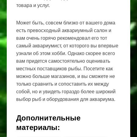
товара и услуг.
Может быть, совсем близко от вашего дома
есть превосходный аквариумный салон и
вам очень горячо рекомендовал его тот
самый аквариумист, от которого вы впервые
узнали об этом хобби. Однако скорее всего
вам придется самостоятельно оценивать
местных поставщиков рыбы. Посетите как
можно больше магазинов, и вы сможете не
только сравнить и сопоставить их между
собой, но и увидеть гораздо более широкий
выбор рыб и оборудования для аквариума.
Дополнительные
материалы: