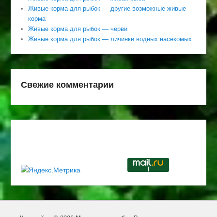
Живые корма для рыбок — другие возможные живые
корма
Живые корма для рыбок — черви
Живые корма для рыбок — личинки водных насекомых
Свежие комментарии