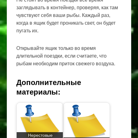
заглядывать в контейнер, проверяя, как там
чувствуют себя ваши рыбы. Каждый раз,
когда в ящик будет проникать свет, он будет
пугать их.
Открывайте ящик только во время
длительной поездки, если считаете, что
рыбам необходим приток свежего воздуха.
Дополнительные
материалы:
Нерестовые