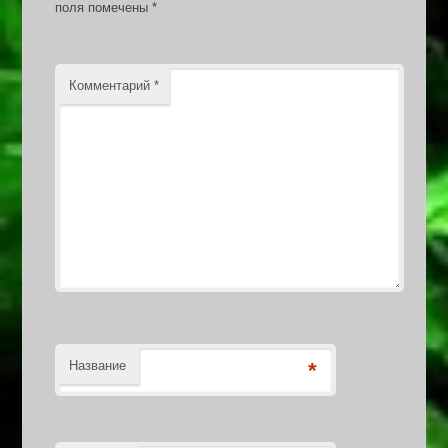
поля помечены
*
Комментарий
*
Название
*