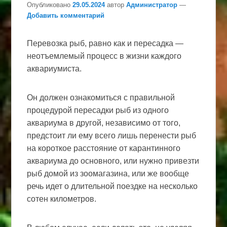
Опубликовано
29.05.2024
автор
Администратор
—
Добавить комментарий
Перевозка рыб, равно как и пересадка —
неотъемлемый процесс в жизни каждого
аквариумиста.
Он должен ознакомиться с правильной
процедурой пересадки рыб из одного
аквариума в другой, независимо от того,
предстоит ли ему всего лишь перенести рыб
на короткое расстояние от карантинного
аквариума до основного, или нужно привезти
рыб домой из зоомагазина, или же вообще
речь идет о длительной поездке на несколько
сотен километров.