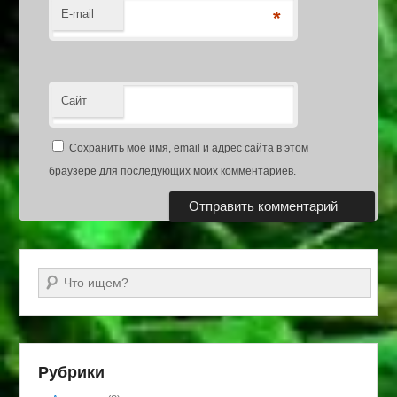
E-mail
*
Сайт
Сохранить моё имя, email и адрес сайта в этом
браузере для последующих моих комментариев.
Поиск
Рубрики