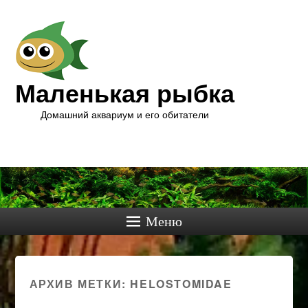
Маленькая рыбка
Домашний аквариум и его обитатели
Меню
АРХИВ МЕТКИ:
HELOSTOMIDAE