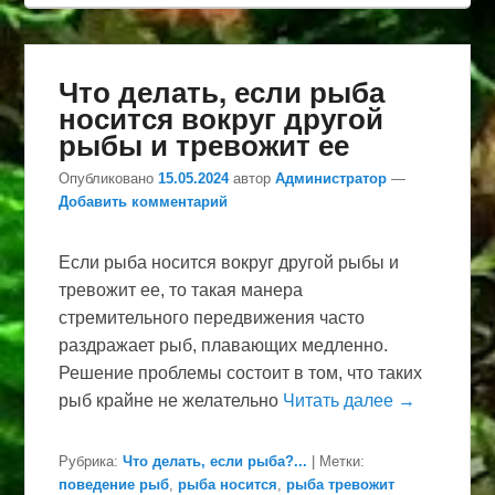
Что делать, если рыба
носится вокруг другой
рыбы и тревожит ее
Опубликовано
15.05.2024
автор
Администратор
—
Добавить комментарий
Если рыба носится вокруг другой рыбы и
тревожит ее, то такая манера
стремительного передвижения часто
раздражает рыб, плавающих медленно.
Решение проблемы состоит в том, что таких
рыб крайне не желательно
Читать далее →
Рубрика:
Что делать, если рыба?...
|
Метки:
поведение рыб
,
рыба носится
,
рыба тревожит