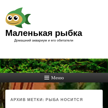
Маленькая рыбка
Домашний аквариум и его обитатели
Меню
АРХИВ МЕТКИ:
РЫБА НОСИТСЯ