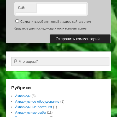
Сайт
Сохранить моё имя, email и адрес сайта в этом
браузере для последующих моих комментариев.
Поиск
Рубрики
Аквариум
(8)
Аквариумное оборудование
(1)
Аквариумные растения
(1)
Аквариумные рыбы
(11)