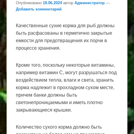
Опубликовано
18.06.2024
автор
Администратор
—
Добавить комментарий
Качественные сухие корма для рыб должны
быть расфасованы в герметично закрытые
емкости для предотвращения их порчи в
процессе хранения.
Кроме того, поскольку некоторые витамины,
например витамин С, могут разрушаться под
воздействием тепла, влаги и света, хранить
корма надлежит в прохладном сухом месте,
причем банки должны быть
светонепроницаемыми и иметь плотно
закрывающиеся крышки.
Количество сухого корма должно быть