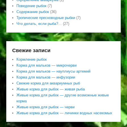
Поведение рыбок
(7)
Содержание рыбок
(36)
Тропические пресноводные рыбки
(7)
Что делать, если рыба?…
(27)
Свежие записи
Кормление рыбок
Корма для мальков — микрочерви
Корма для мальков — науплиусы артемий
Корма для мальков — инфузории
Свежие корма для аквариумных рыб
Живые корма для рыбок — живая рыба
Живые корма для рыбок — другие возможные живые
корма
Живые корма для рыбок — черви
Живые корма для рыбок — личинки водных насекомых