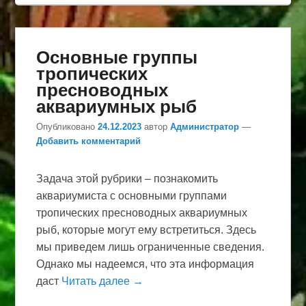
Основные группы
тропических
пресноводных
аквариумных рыб
Опубликовано
24.12.2023
автор
Администратор
—
Добавить комментарий
Задача этой рубрики – познакомить
аквариумиста с основными группами
тропических пресноводных аквариумных
рыб, которые могут ему встретиться. Здесь
мы приведем лишь ограниченные сведения.
Однако мы надеемся, что эта информация
даст
Читать далее →