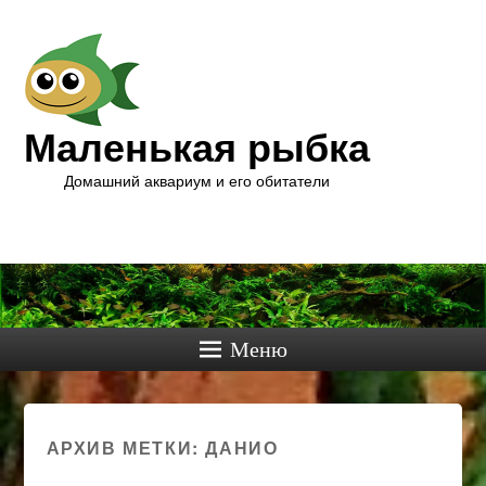
Маленькая рыбка
Домашний аквариум и его обитатели
Меню
АРХИВ МЕТКИ:
ДАНИО