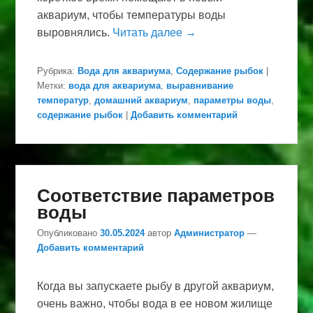
аквариум, чтобы температуры воды
выровнялись.
Читать далее →
Рубрика:
Вода для аквариума
,
Содержание рыбок
|
Метки:
вода для аквариума
,
выравнивание
температур
,
домашний аквариум
,
параметры воды
,
содержание рыбок
|
Добавить комментарий
Соответствие параметров
воды
Опубликовано
30.05.2024
автор
Администратор
—
Добавить комментарий
Когда вы запускаете рыбу в другой аквариум,
очень важно, чтобы вода в ее новом жилище