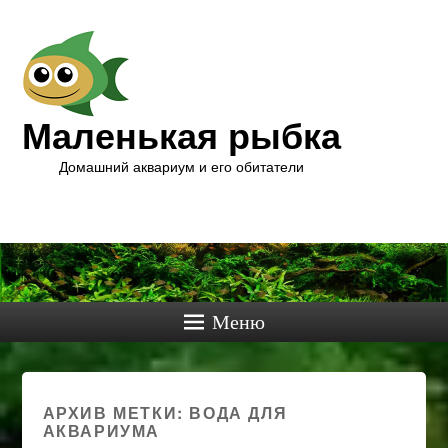
Маленькая рыбка
Домашний аквариум и его обитатели
Меню
АРХИВ МЕТКИ:
ВОДА ДЛЯ
АКВАРИУМА