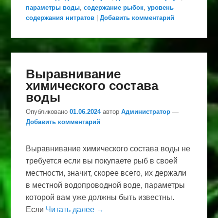
параметры воды
,
содержание рыбок
,
уровень
содержания нитратов
|
Добавить комментарий
Выравнивание
химического состава
воды
Опубликовано
01.06.2024
автор
Администратор
—
Добавить комментарий
Выравнивание химического состава воды не
требуется если вы покупаете рыб в своей
местности, значит, скорее всего, их держали
в местной водопроводной воде, параметры
которой вам уже должны быть известны.
Если
Читать далее →