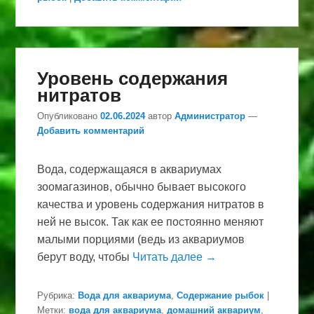
Уровень содержания
нитратов
Опубликовано
02.06.2024
автор
Администратор
—
Добавить комментарий
Вода, содержащаяся в аквариумах
зоомагазинов, обычно бывает высокого
качества и уровень содержания нитратов в
ней не высок. Так как ее постоянно меняют
малыми порциями (ведь из аквариумов
берут воду, чтобы
Читать далее →
Рубрика:
Вода для аквариума
,
Содержание рыбок
|
Метки:
вода для аквариума
,
домашний аквариум
,