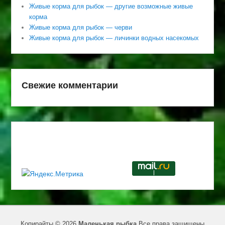
Живые корма для рыбок — другие возможные живые
корма
Живые корма для рыбок — черви
Живые корма для рыбок — личинки водных насекомых
Свежие комментарии
Копирайты © 2026
Маленькая рыбка
Все права защищены