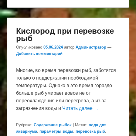
Кислород при перевозке
рыб
Опубликовано
05.06.2024
автор
Администратор
—
Добавить комментарий
Многие, во время перевозки рыб, заботятся
только о поддержании необходимой
температуры. Однако в это время гораздо
больше рыб умирает вовсе не от
переохлаждения или перегрева, а из-за
загрязнения воды и
Читать далее →
Рубрика:
Содержание рыбок
|
Метки:
вода для
аквариума
,
параметры воды
,
перевозка рыб
,